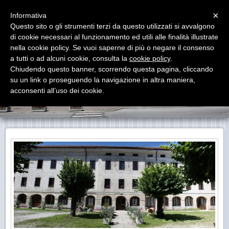
Menu
×
Informativa
Questo sito o gli strumenti terzi da questo utilizzati si avvalgono
Istituto Carenzoni Monego
di cookie necessari al funzionamento ed utili alle finalità illustrate
nella cookie policy. Se vuoi saperne di più o negare il consenso
a tutti o ad alcuni cookie, consulta la
cookie policy
.
Chiudendo questo banner, scorrendo questa pagina, cliccando
su un link o proseguendo la navigazione in altra maniera,
acconsenti all’uso dei cookie.