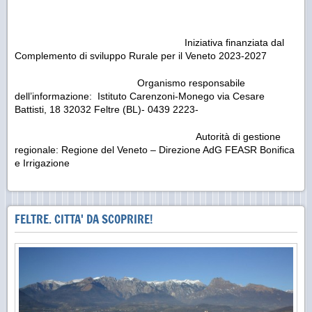
Iniziativa finanziata dal
Complemento di sviluppo Rurale per il Veneto 2023-2027
Organismo responsabile
dell’informazione: Istituto Carenzoni-Monego via Cesare
Battisti, 18 32032 Feltre (BL)- 0439 2223-
Autorità di gestione
regionale: Regione del Veneto – Direzione AdG FEASR Bonifica
e Irrigazione
FELTRE. CITTA' DA SCOPRIRE!