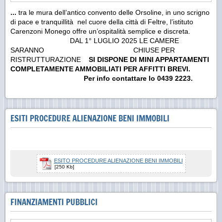
...
tra le mura dell’antico convento delle Orsoline, in uno scrigno
di pace e tranquillità nel cuore della città di Feltre, l’istituto
Carenzoni Monego offre un’ospitalità semplice e discreta.
DAL 1° LUGLIO 2025 LE CAMERE
SARANNO
CHIUSE
PER
RISTRUTTURAZIONE
SI DISPONE DI MINI APPARTAMENTI
COMPLETAMENTE AMMOBILIATI PER AFFITTI BREVI.
Per info contattare lo 0439 2223.
ESITI PROCEDURE ALIENAZIONE BENI IMMOBILI
ESITO PROCEDURE ALIENAZIONE BENI IMMOBILI
[250 Kb]
FINANZIAMENTI PUBBLICI