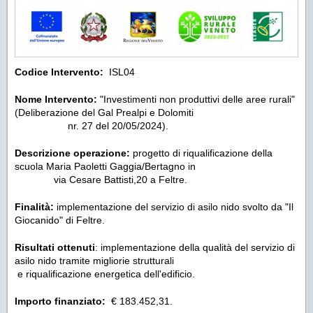
Codice Intervento:
ISL04
Nome Intervento:
"Investimenti non produttivi delle aree rurali"
(Deliberazione del Gal Prealpi e Dolomiti
nr. 27 del 20/05/2024).
Descrizione operazione:
progetto di riqualificazione della
scuola Maria Paoletti Gaggia/Bertagno in
via Cesare Battisti,20 a Feltre.
Finalità:
implementazione del servizio di asilo nido svolto da "Il
Giocanido" di Feltre.
Risultati ottenuti
: implementazione della qualità del servizio di
asilo nido tramite migliorie strutturali
e riqualificazione energetica dell'edificio.
Importo finanziato:
€ 183.452,31.